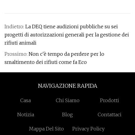
Indietro:
La DEQ tiene audizioni pubbliche su sei
progetti di autorizzazioni generali per la gestione dei
rifiuti animali
Prossimo:
Non c'è tempo da perdere per lo
smaltimento dei rifiuti come fa Eco
NAVIGAZIONE RAPIDA
Casa
Chi Siamo
Prodotti
Notizia
Blog
Contattaci
Mappa Del Sito
Privacy Policy