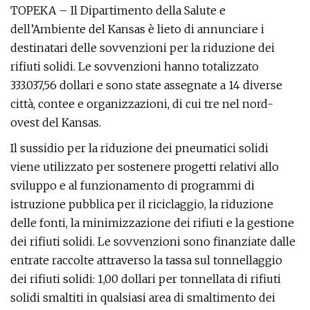
TOPEKA – Il Dipartimento della Salute e
dell’Ambiente del Kansas è lieto di annunciare i
destinatari delle sovvenzioni per la riduzione dei
rifiuti solidi. Le sovvenzioni hanno totalizzato
333.037,56 dollari e sono state assegnate a 14 diverse
città, contee e organizzazioni, di cui tre nel nord-
ovest del Kansas.
Il sussidio per la riduzione dei pneumatici solidi
viene utilizzato per sostenere progetti relativi allo
sviluppo e al funzionamento di programmi di
istruzione pubblica per il riciclaggio, la riduzione
delle fonti, la minimizzazione dei rifiuti e la gestione
dei rifiuti solidi. Le sovvenzioni sono finanziate dalle
entrate raccolte attraverso la tassa sul tonnellaggio
dei rifiuti solidi: 1,00 dollari per tonnellata di rifiuti
solidi smaltiti in qualsiasi area di smaltimento dei