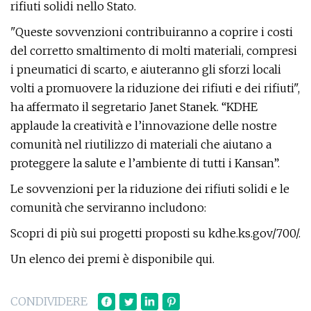
rifiuti solidi nello Stato.
"Queste sovvenzioni contribuiranno a coprire i costi
del corretto smaltimento di molti materiali, compresi
i pneumatici di scarto, e aiuteranno gli sforzi locali
volti a promuovere la riduzione dei rifiuti e dei rifiuti",
ha affermato il segretario Janet Stanek. “KDHE
applaude la creatività e l’innovazione delle nostre
comunità nel riutilizzo di materiali che aiutano a
proteggere la salute e l’ambiente di tutti i Kansan”.
Le sovvenzioni per la riduzione dei rifiuti solidi e le
comunità che serviranno includono:
Scopri di più sui progetti proposti su kdhe.ks.gov/700/.
Un elenco dei premi è disponibile qui.
CONDIVIDERE