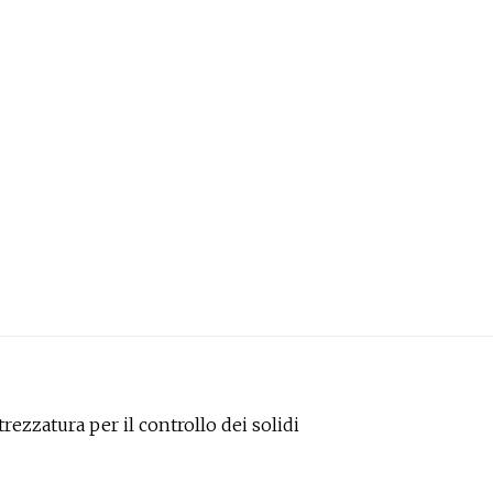
rezzatura per il controllo dei solidi