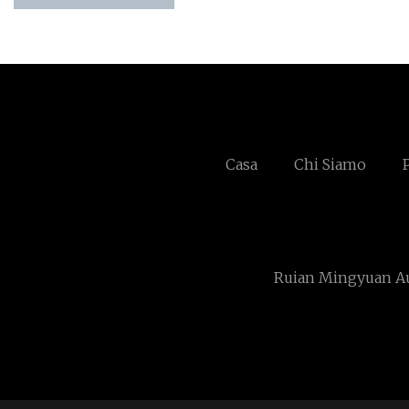
Casa
Chi Siamo
Ruian Mingyuan Aut