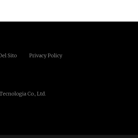
el Sito
Privacy Policy
ecnologia Co., Ltd.