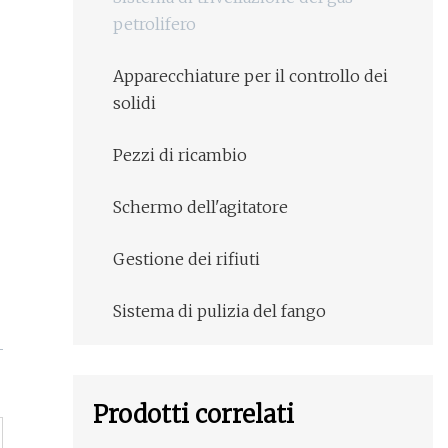
petrolifero
Apparecchiature per il controllo dei
solidi
Pezzi di ricambio
Schermo dell'agitatore
Gestione dei rifiuti
Sistema di pulizia del fango
Prodotti correlati