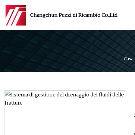
Changchun Pezzi di Ricambio Co.,Ltd
Casa