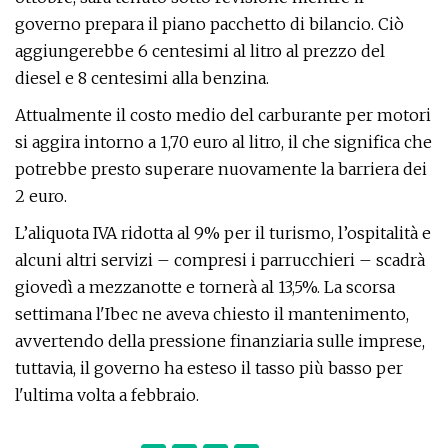
governo prepara il piano pacchetto di bilancio. Ciò
aggiungerebbe 6 centesimi al litro al prezzo del
diesel e 8 centesimi alla benzina.
Attualmente il costo medio del carburante per motori
si aggira intorno a 1,70 euro al litro, il che significa che
potrebbe presto superare nuovamente la barriera dei
2 euro.
L’aliquota IVA ridotta al 9% per il turismo, l’ospitalità e
alcuni altri servizi – compresi i parrucchieri – scadrà
giovedì a mezzanotte e tornerà al 13,5%. La scorsa
settimana l'Ibec ne aveva chiesto il mantenimento,
avvertendo della pressione finanziaria sulle imprese,
tuttavia, il governo ha esteso il tasso più basso per
l'ultima volta a febbraio.