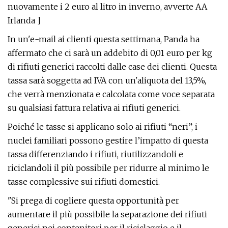
nuovamente i 2 euro al litro in inverno, avverte AA
Irlanda ]
In un'e-mail ai clienti questa settimana, Panda ha
affermato che ci sarà un addebito di 0,01 euro per kg
di rifiuti generici raccolti dalle case dei clienti. Questa
tassa sarà soggetta ad IVA con un'aliquota del 13,5%,
che verrà menzionata e calcolata come voce separata
su qualsiasi fattura relativa ai rifiuti generici.
Poiché le tasse si applicano solo ai rifiuti “neri”, i
nuclei familiari possono gestire l’impatto di questa
tassa differenziando i rifiuti, riutilizzandoli e
riciclandoli il più possibile per ridurre al minimo le
tasse complessive sui rifiuti domestici.
"Si prega di cogliere questa opportunità per
aumentare il più possibile la separazione dei rifiuti