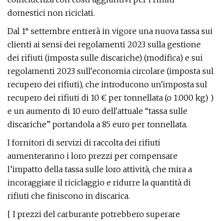
domestici non riciclati.
Dal 1° settembre entrerà in vigore una nuova tassa sui
clienti ai sensi dei regolamenti 2023 sulla gestione
dei rifiuti (imposta sulle discariche) (modifica) e sui
regolamenti 2023 sull'economia circolare (imposta sul
recupero dei rifiuti), che introducono un'imposta sul
recupero dei rifiuti di 10 € per tonnellata (o 1.000 kg) )
e un aumento di 10 euro dell'attuale “tassa sulle
discariche” portandola a 85 euro per tonnellata.
I fornitori di servizi di raccolta dei rifiuti
aumenteranno i loro prezzi per compensare
l’impatto della tassa sulle loro attività, che mira a
incoraggiare il riciclaggio e ridurre la quantità di
rifiuti che finiscono in discarica.
[ I prezzi del carburante potrebbero superare