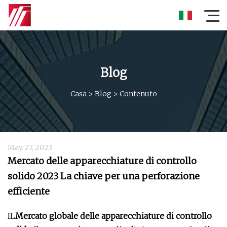
Blog
Casa
>
Blog
>
Contenuto
May 27, 2023
Mercato delle apparecchiature di controllo
solido 2023 La chiave per una perforazione
efficiente
IL
Mercato globale delle apparecchiature di controllo