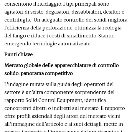
consentono il riciclaggio. I tipi principali sono
agitatori di scisto, degasatori, dissabbiatori, desilter e
centrifughe. Un adeguato controllo dei solidi migliora
l'efficienza della perforazione, ottimizza la reologia
del fango e riduce i costi di smaltimento. Stanno
emergendo tecnologie automatizzate.
Punti chiave
Mercato globale delle apparecchiature di controllo
solido: panorama competitivo
L’indagine mirata sulla guida degli operatori del
settore è un’altra componente sorprendente del
rapporto Solid Control Equipment, identifica
concorrenti diretti o indiretti sul mercato. Il rapporto
offre profili aziendali degli attori del mercato vicini
all’immagine dell’articolo e ai suoi dettagli, mette in