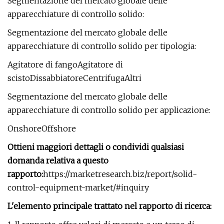
Segmentazione del mercato globale delle
apparecchiature di controllo solido:
Segmentazione del mercato globale delle
apparecchiature di controllo solido per tipologia:
Agitatore di fangoAgitatore di
scistoDissabbiatoreCentrifugaAltri
Segmentazione del mercato globale delle
apparecchiature di controllo solido per applicazione:
OnshoreOffshore
Ottieni maggiori dettagli o condividi qualsiasi
domanda relativa a questo
rapporto:
https://marketresearch.biz/report/solid-
control-equipment-market/#inquiry
L'elemento principale trattato nel rapporto di ricerca: