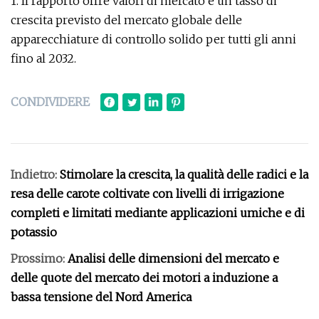
1. Il rapporto offre valori di mercato e un tasso di
crescita previsto del mercato globale delle
apparecchiature di controllo solido per tutti gli anni
fino al 2032.
CONDIVIDERE
Indietro:
Stimolare la crescita, la qualità delle radici e la
resa delle carote coltivate con livelli di irrigazione
completi e limitati mediante applicazioni umiche e di
potassio
Prossimo:
Analisi delle dimensioni del mercato e
delle quote del mercato dei motori a induzione a
bassa tensione del Nord America