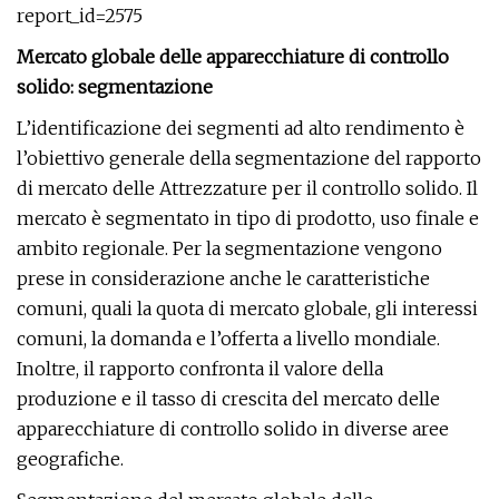
report_id=2575
Mercato globale delle apparecchiature di controllo
solido: segmentazione
L’identificazione dei segmenti ad alto rendimento è
l’obiettivo generale della segmentazione del rapporto
di mercato delle Attrezzature per il controllo solido. Il
mercato è segmentato in tipo di prodotto, uso finale e
ambito regionale. Per la segmentazione vengono
prese in considerazione anche le caratteristiche
comuni, quali la quota di mercato globale, gli interessi
comuni, la domanda e l’offerta a livello mondiale.
Inoltre, il rapporto confronta il valore della
produzione e il tasso di crescita del mercato delle
apparecchiature di controllo solido in diverse aree
geografiche.