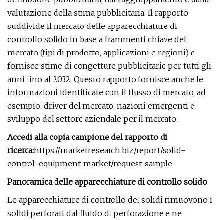
valutazione della stima pubblicitaria. Il rapporto
suddivide il mercato delle apparecchiature di
controllo solido in base a frammenti chiave del
mercato (tipi di prodotto, applicazioni e regioni) e
fornisce stime di congetture pubblicitarie per tutti gli
anni fino al 2032. Questo rapporto fornisce anche le
informazioni identificate con il flusso di mercato, ad
esempio, driver del mercato, nazioni emergenti e
sviluppo del settore aziendale per il mercato.
Accedi alla copia campione del rapporto di
ricerca:
https://marketresearch.biz/report/solid-
control-equipment-market/request-sample
Panoramica delle apparecchiature di controllo solido
Le apparecchiature di controllo dei solidi rimuovono i
solidi perforati dal fluido di perforazione e ne