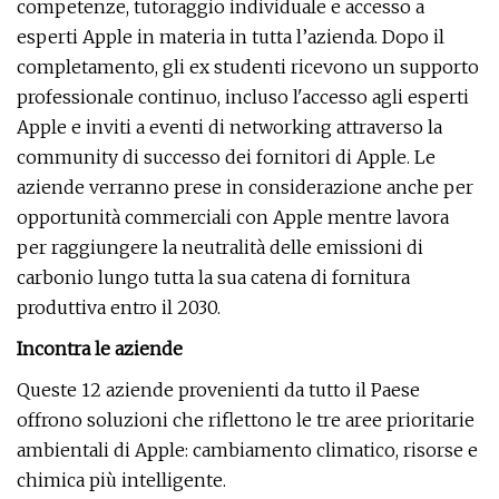
competenze, tutoraggio individuale e accesso a
esperti Apple in materia in tutta l’azienda. Dopo il
completamento, gli ex studenti ricevono un supporto
professionale continuo, incluso l'accesso agli esperti
Apple e inviti a eventi di networking attraverso la
community di successo dei fornitori di Apple. Le
aziende verranno prese in considerazione anche per
opportunità commerciali con Apple mentre lavora
per raggiungere la neutralità delle emissioni di
carbonio lungo tutta la sua catena di fornitura
produttiva entro il 2030.
Incontra le aziende
Queste 12 aziende provenienti da tutto il Paese
offrono soluzioni che riflettono le tre aree prioritarie
ambientali di Apple: cambiamento climatico, risorse e
chimica più intelligente.