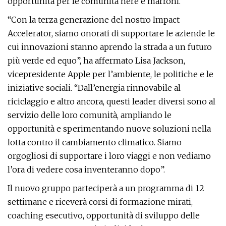
opportunità per le comunità nere e marroni.
“Con la terza generazione del nostro Impact
Accelerator, siamo onorati di supportare le aziende le
cui innovazioni stanno aprendo la strada a un futuro
più verde ed equo”, ha affermato Lisa Jackson,
vicepresidente Apple per l’ambiente, le politiche e le
iniziative sociali. “Dall’energia rinnovabile al
riciclaggio e altro ancora, questi leader diversi sono al
servizio delle loro comunità, ampliando le
opportunità e sperimentando nuove soluzioni nella
lotta contro il cambiamento climatico. Siamo
orgogliosi di supportare i loro viaggi e non vediamo
l’ora di vedere cosa inventeranno dopo”.
Il nuovo gruppo parteciperà a un programma di 12
settimane e riceverà corsi di formazione mirati,
coaching esecutivo, opportunità di sviluppo delle