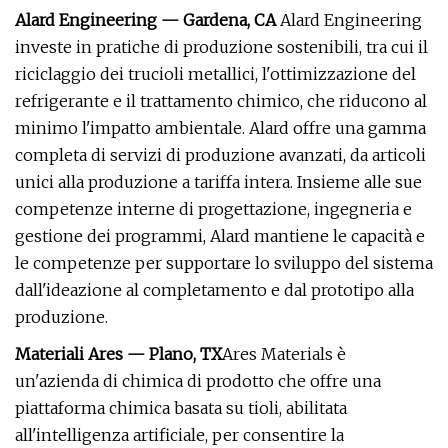
Alard Engineering — Gardena, CA
Alard Engineering
investe in pratiche di produzione sostenibili, tra cui il
riciclaggio dei trucioli metallici, l'ottimizzazione del
refrigerante e il trattamento chimico, che riducono al
minimo l'impatto ambientale. Alard offre una gamma
completa di servizi di produzione avanzati, da articoli
unici alla produzione a tariffa intera. Insieme alle sue
competenze interne di progettazione, ingegneria e
gestione dei programmi, Alard mantiene le capacità e
le competenze per supportare lo sviluppo del sistema
dall'ideazione al completamento e dal prototipo alla
produzione.
Materiali Ares — Plano, TX
Ares Materials è
un'azienda di chimica di prodotto che offre una
piattaforma chimica basata su tioli, abilitata
all'intelligenza artificiale, per consentire la