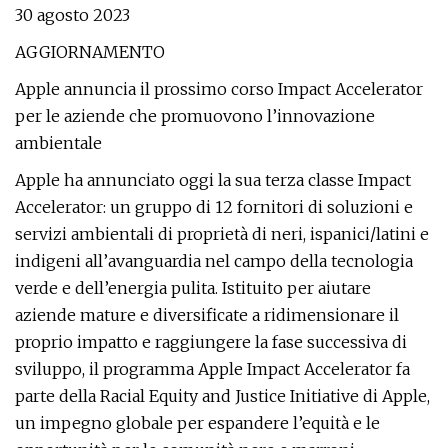
30 agosto 2023
AGGIORNAMENTO
Apple annuncia il prossimo corso Impact Accelerator
per le aziende che promuovono l’innovazione
ambientale
Apple ha annunciato oggi la sua terza classe Impact
Accelerator: un gruppo di 12 fornitori di soluzioni e
servizi ambientali di proprietà di neri, ispanici/latini e
indigeni all’avanguardia nel campo della tecnologia
verde e dell’energia pulita. Istituito per aiutare
aziende mature e diversificate a ridimensionare il
proprio impatto e raggiungere la fase successiva di
sviluppo, il programma Apple Impact Accelerator fa
parte della Racial Equity and Justice Initiative di Apple,
un impegno globale per espandere l’equità e le