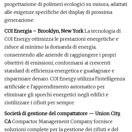
progettazione di polimeri ecologici su misura, adattati
alle esigenze specifiche dei display di prossima
generazione.
COI Energia – Brooklyn, New York
La tecnologia di
COI Energy ottimizza le prestazioni energetiche e
riduce al minimo la domanda di energia,
consentendo alle aziende di raggiungere i propri
obiettivi di emissioni, conformarsi ai crescenti
standard di efficienza energetica e guadagnare e
risparmiare denaro. COI Energy utilizza l'intelligenza
artificiale e l'apprendimento automatico per
eliminare gli sprechi energetici negli edifici e
riutilizzare i rifiuti per sempre.
Società di gestione del compattatore — Union City,
CA
Compactor Management Company fornisce
soluzioni complete per la gestione dei rifiuti e del