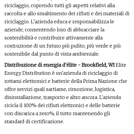
riciclaggio, coprendo tutti gli aspetti relativi alla
raccolta e allo smaltimento dei rifiuti e dei materiali di
riciclaggio. L’azienda educa e responsabilizza le
aziende, consentendo loro di abbracciare la
sostenibilità e contribuire attivamente alla
costruzione di un futuro più pulito, più verde e più
sostenibile dal punto di vista ambientale.
Distribuzione di energia d'élite - Brookfield, WI
Elite
Energy Distribution è un'azienda di riciclaggio di
rottami elettronici e batterie della Prima Nazione che
offre servizi quali sartiame, rimozione, logistica,
disinstallazione, trasporto e altro ancora. L'azienda
ricicla il 100% dei rifiuti elettronici e delle batterie
con discarica a zero%, il tutto mantenendo gli
standard di certificazione.